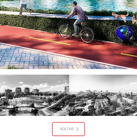
VOLTAR