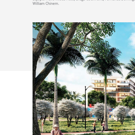
William Chinem.